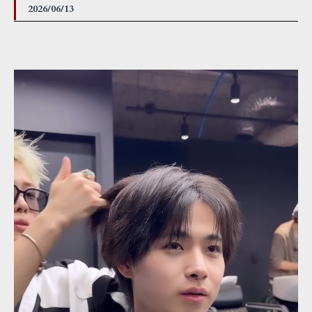
2026/06/13