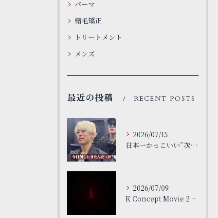
パーマ
縮毛矯正
トリートメント
メンズ
最近の投稿
RECENT POSTS
2026/07/15
日本一かっこいい”次世代”サロン
2026/07/09
K Concept Movie 26ss