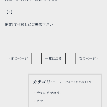
【K】
是非1度体験しにご来店下さい
< 前のページ
一覧に戻る
次のページ >
カテゴリー
CATEGORIES
全てのカテゴリー
カラー