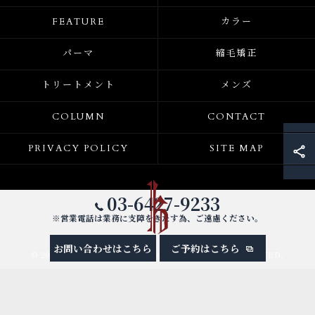
FEATURE
カラー
パーマ
縮毛矯正
トリートメント
メンズ
COLUMN
CONTACT
PRIVACY POLICY
SITE MAP
03-6427-9233
※営業電話は業務に支障をきたす為、ご遠慮ください。
お問い合わせはこちら
ご予約はこちら
© 2026 東京都渋谷区の美容室ならK ALL RIGHTS RESERVED.