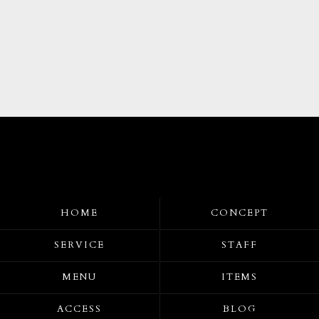
HOME
CONCEPT
SERVICE
STAFF
MENU
ITEMS
ACCESS
BLOG