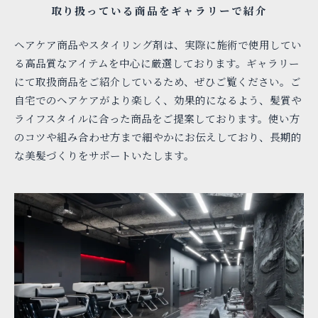
取り扱っている商品をギャラリーで紹介
ヘアケア商品やスタイリング剤は、実際に施術で使用してい
る高品質なアイテムを中心に厳選しております。ギャラリー
にて取扱商品をご紹介しているため、ぜひご覧ください。ご
自宅でのヘアケアがより楽しく、効果的になるよう、髪質や
ライフスタイルに合った商品をご提案しております。使い方
のコツや組み合わせ方まで細やかにお伝えしており、長期的
な美髪づくりをサポートいたします。