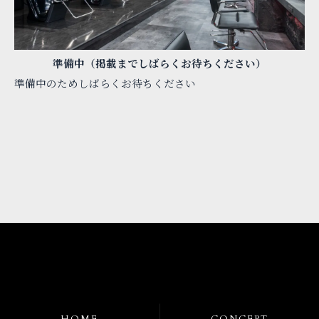
準備中（掲載までしばらくお待ちください）
準備中のためしばらくお待ちください
お問い合わせはこちら