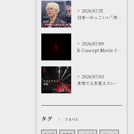
2026/07/15
日本一かっこいい”次世代”サロン
2026/07/09
K Concept Movie 26ss
2026/07/03
本気で人生変えたい人だけで大丈夫です。
タグ
TAGS