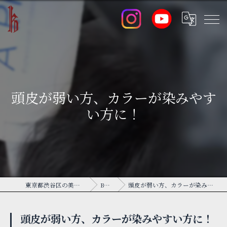
頭皮が弱い方、カラーが染みやす
い方に！
東京都渋谷区の美容室ならK
BLOG
頭皮が弱い方、カラーが染みやすい方に！
頭皮が弱い方、カラーが染みやすい方に！