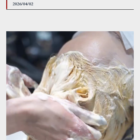
2026/04/02