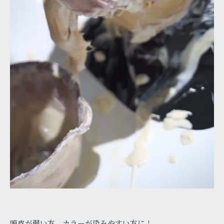
頭皮が弱い方、カラーが染みやすい方に！