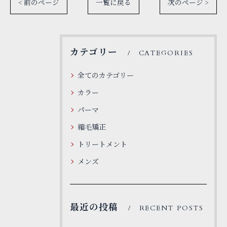
< 前のページ
一覧に戻る
次のページ >
カテゴリー
CATEGORIES
全てのカテゴリー
カラー
パーマ
縮毛矯正
トリートメント
メンズ
最近の投稿
RECENT POSTS