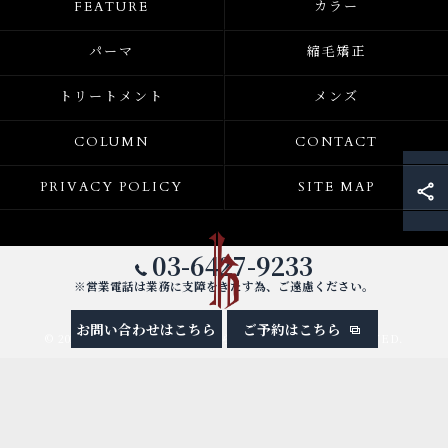
FEATURE
カラー
パーマ
縮毛矯正
トリートメント
メンズ
COLUMN
CONTACT
PRIVACY POLICY
SITE MAP
03-6427-9233
※営業電話は業務に支障をきたす為、ご遠慮ください。
お問い合わせはこちら
ご予約はこちら
© 2026 東京都渋谷区の美容室ならK ALL RIGHTS RESERVED.