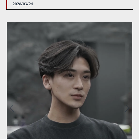
2026/03/24