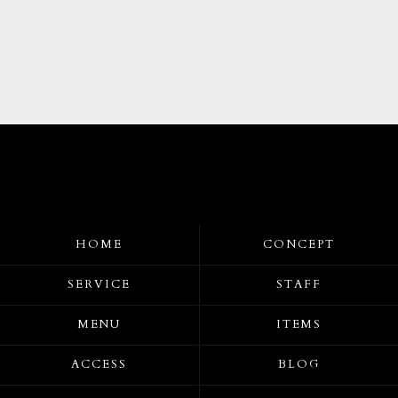
HOME
CONCEPT
SERVICE
STAFF
MENU
ITEMS
ACCESS
BLOG