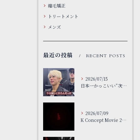
縮毛矯正
トリートメント
メンズ
最近の投稿
RECENT POSTS
2026/07/15
日本一かっこいい”次世代”サロン
2026/07/09
K Concept Movie 26ss