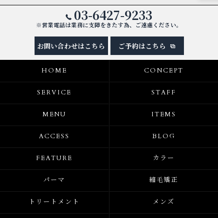
03-6427-9233
※営業電話は業務に支障をきたす為、ご遠慮ください。
お問い合わせはこちら
ご予約はこちら
HOME
CONCEPT
SERVICE
STAFF
MENU
ITEMS
ACCESS
BLOG
FEATURE
カラー
パーマ
縮毛矯正
トリートメント
メンズ