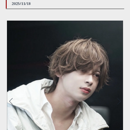
2025/11/18