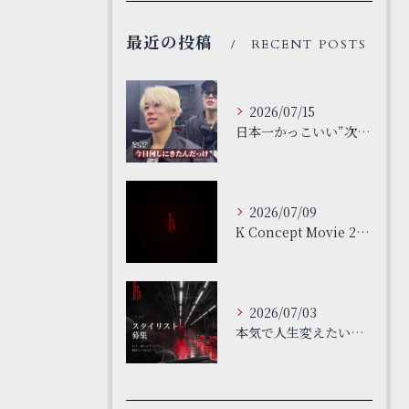
最近の投稿
RECENT POSTS
2026/07/15
日本一かっこいい”次世代”サロン
2026/07/09
K Concept Movie 26ss
2026/07/03
本気で人生変えたい人だけで大丈夫です。