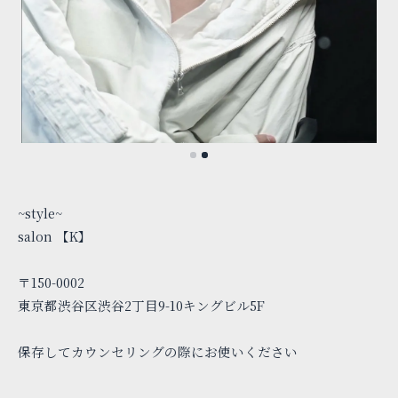
~style~
salon 【K】
〒150-0002
東京都渋谷区渋谷2丁目9-10キングビル5F
保存してカウンセリングの際にお使いください