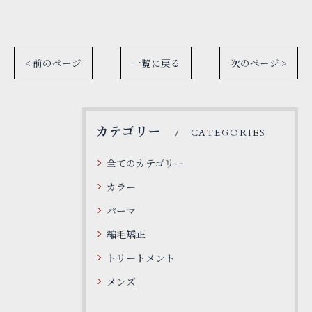
< 前のページ
一覧に戻る
次のページ >
カテゴリー
CATEGORIES
全てのカテゴリー
カラー
パーマ
縮毛矯正
トリートメント
メンズ